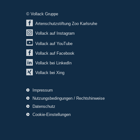
© Vollack Gruppe
Artenschutzstiftung Zoo Karlsruhe
Vollack auf Instagram
Vollack auf YouTube
Vollack auf Facebook
Vollack bei LinkedIn
Vollack bei Xing
Impressum
Nutzungsbedingungen / Rechtshinweise
Datenschutz
Cookie-Einstellungen