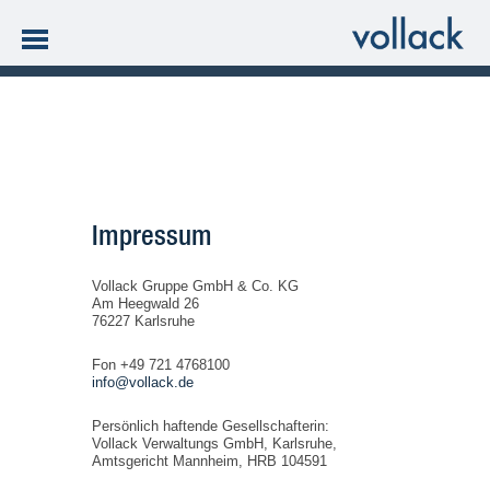
Impressum
Vollack Gruppe GmbH & Co. KG
Am Heegwald 26
76227 Karlsruhe
Fon +49 721 4768100
info@vollack.de
Persönlich haftende Gesellschafterin:
Vollack Verwaltungs GmbH, Karlsruhe,
Amtsgericht Mannheim, HRB 104591